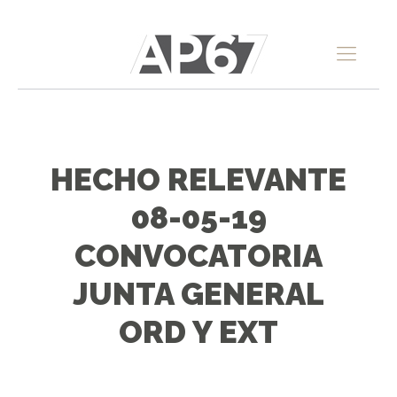
HECHO RELEVANTE
08-05-19
CONVOCATORIA
JUNTA GENERAL
ORD Y EXT